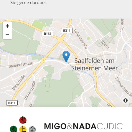
Sie gerne darüber.