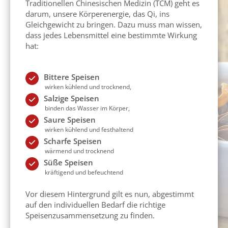
Traditionellen Chinesischen Medizin (TCM) geht es
darum, unsere Körperenergie, das Qi, ins
Gleichgewicht zu bringen. Dazu muss man wissen,
dass jedes Lebensmittel eine bestimmte Wirkung
hat:
Bittere Speisen
wirken kühlend und trocknend,
Salzige Speisen
binden das Wasser im Körper,
Saure Speisen
wirken kühlend und festhaltend
Scharfe Speisen
wärmend und trocknend
Süße Speisen
kräftigend und befeuchtend
Vor diesem Hintergrund gilt es nun, abgestimmt
auf den individuellen Bedarf die richtige
Speisenzusammensetzung zu finden.