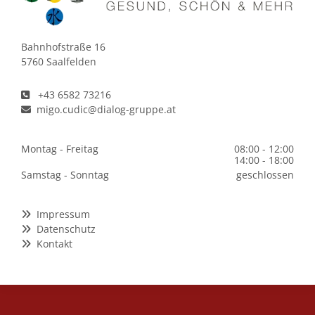
Bahnhofstraße 16
5760 Saalfelden
+43 6582 73216

migo.cudic@dialog-gruppe.at

Montag - Freitag
08:00 - 12:00
14:00 - 18:00
Samstag - Sonntag
geschlossen
Impressum

Datenschutz

Kontakt
