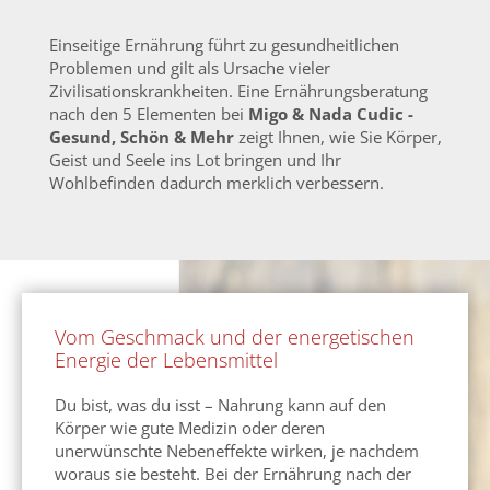
Einseitige Ernährung führt zu gesundheitlichen
Problemen und gilt als Ursache vieler
Zivilisationskrankheiten. Eine Ernährungsberatung
nach den 5 Elementen bei
Migo & Nada Cudic -
Gesund, Schön & Mehr
zeigt Ihnen, wie Sie Körper,
Geist und Seele ins Lot bringen und Ihr
Wohlbefinden dadurch merklich verbessern.
Vom Geschmack und der energetischen
Energie der Lebensmittel
Du bist, was du isst – Nahrung kann auf den
Körper wie gute Medizin oder deren
unerwünschte Nebeneffekte wirken, je nachdem
woraus sie besteht. Bei der Ernährung nach der