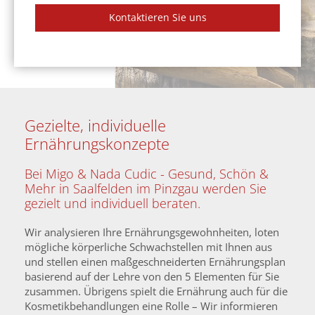
Kontaktieren Sie uns
Gezielte, individuelle
Ernährungskonzepte
Bei Migo & Nada Cudic - Gesund, Schön &
Mehr in Saalfelden im Pinzgau werden Sie
gezielt und individuell beraten.
Wir analysieren Ihre Ernährungsgewohnheiten, loten
mögliche körperliche Schwachstellen mit Ihnen aus
und stellen einen maßgeschneiderten Ernährungsplan
basierend auf der Lehre von den 5 Elementen für Sie
zusammen. Übrigens spielt die Ernährung auch für die
Kosmetikbehandlungen eine Rolle – Wir informieren